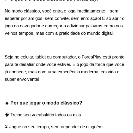
No modo clássico, você entra e joga imediatamente – sem
esperar por amigos, sem convite, sem enrolação! É só abrir o
jogo no navegador e começar a adivinhar palavras como nos
velhos tempos, mas com a praticidade do mundo digital.
Seja no celular, tablet ou computador, o ForcaPlay está pronto
para te desafiar onde você estiver. É o jogo da forca que você
já conhece, mas com uma experiência moderna, colorida e
super envolvente!
🔥
Por que jogar o modo clássico?
🧠 Treine seu vocabulário todos os dias
⏳ Jogue no seu tempo, sem depender de ninguém