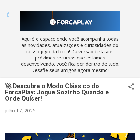
Pular para o conteúdo principal
Aqui é o espaço onde você acompanha todas
as novidades, atualizações e curiosidades do
nosso jogo da forca! Da versão beta aos
próximos recursos que estamos
desenvolvendo, você fica por dentro de tudo.
Desafie seus amigos agora mesmo!
🚀 Descubra o Modo Clássico do
ForcaPlay: Jogue Sozinho Quando e
Onde Quiser!
julho 17, 2025