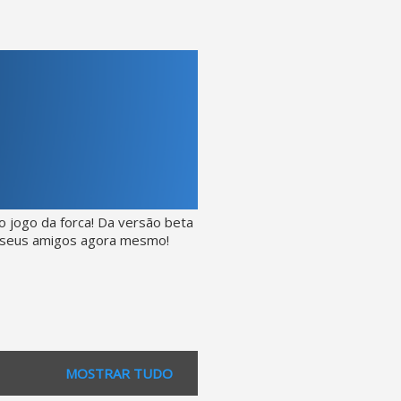
 jogo da forca! Da versão beta
e seus amigos agora mesmo!
MOSTRAR TUDO