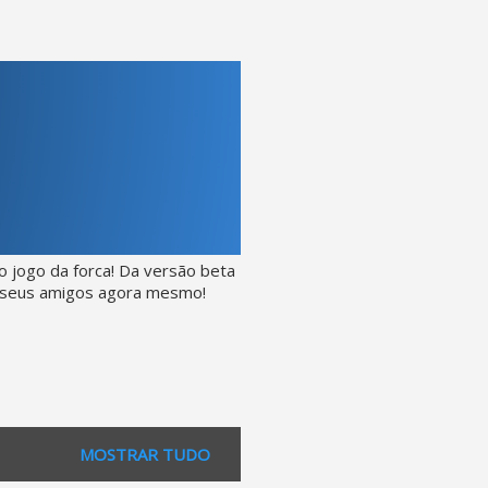
 jogo da forca! Da versão beta
e seus amigos agora mesmo!
MOSTRAR TUDO