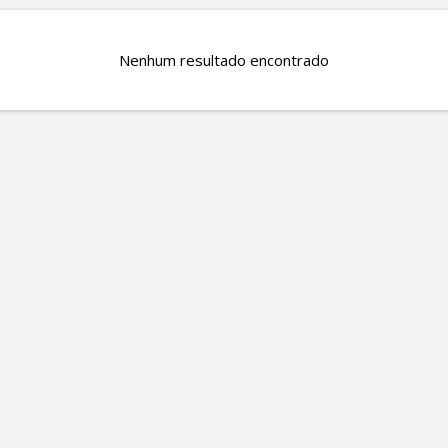
Nenhum resultado encontrado